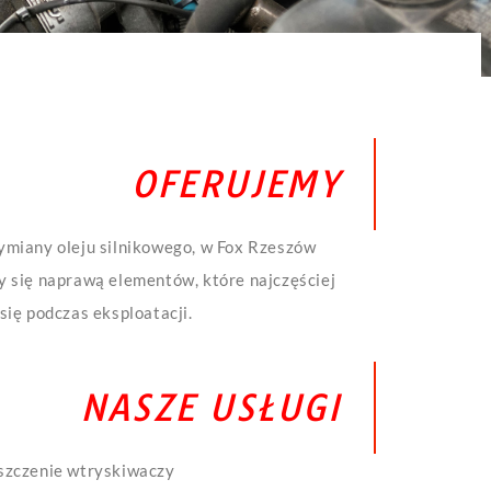
OFERUJEMY
miany oleju silnikowego, w Fox Rzeszów
 się naprawą elementów, które najczęściej
się podczas eksploatacji.
NASZE USŁUGI
szczenie wtryskiwaczy