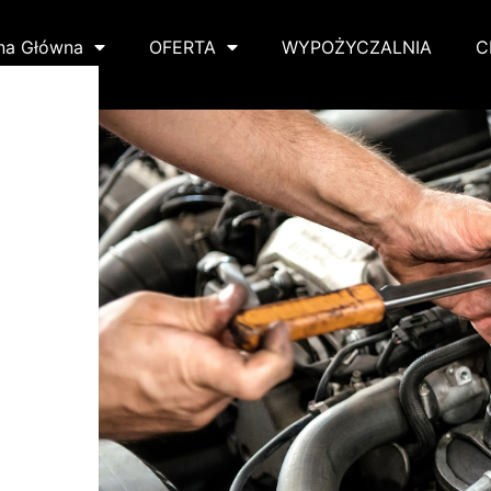
na Główna
OFERTA
WYPOŻYCZALNIA
C