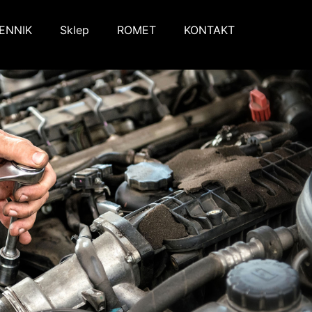
ENNIK
Sklep
ROMET
KONTAKT