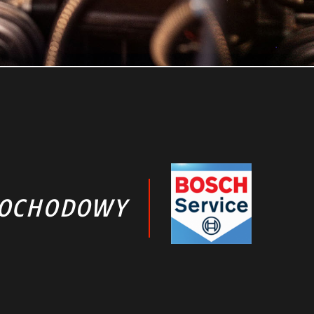
MOCHODOWY