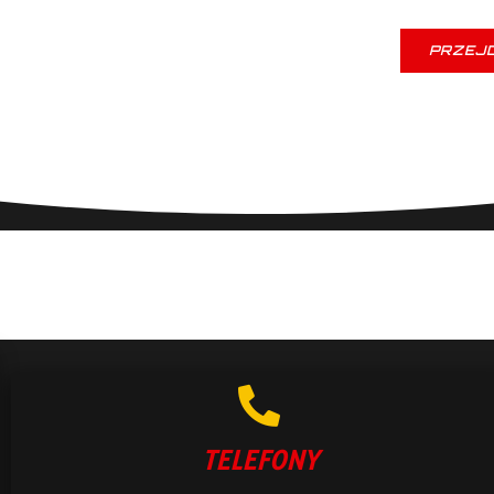
PRZEJD
TELEFONY