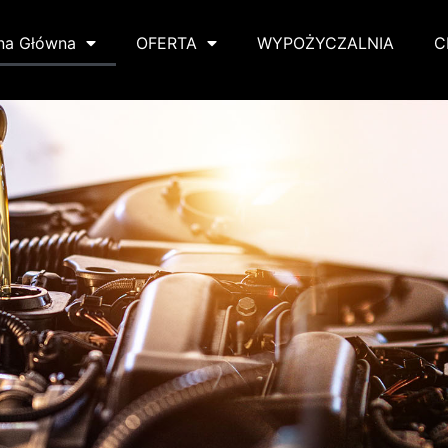
na Główna
OFERTA
WYPOŻYCZALNIA
C