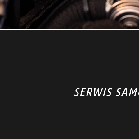
SERWIS SA