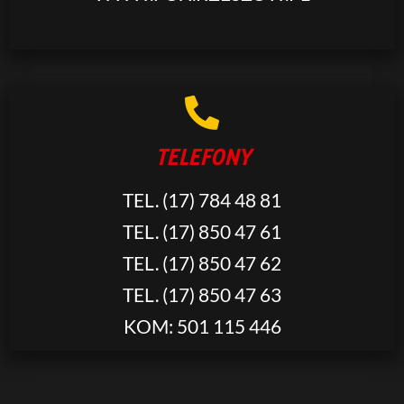
TELEFONY
TEL. (17) 784 48 81
TEL. (17) 850 47 61
TEL. (17) 850 47 62
TEL. (17) 850 47 63
KOM: 501 115 446