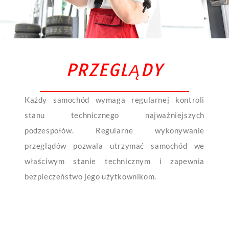
PRZEGLĄDY
Każdy samochód wymaga regularnej kontroli
stanu technicznego najważniejszych
podzespołów. Regularne wykonywanie
przeglądów pozwala utrzymać samochód we
właściwym stanie technicznym i zapewnia
bezpieczeństwo jego użytkownikom.