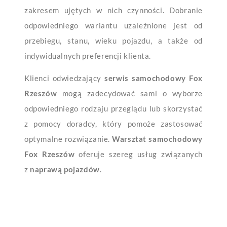
zakresem ujętych w nich czynności. Dobranie
odpowiedniego wariantu uzależnione jest od
przebiegu, stanu, wieku pojazdu, a także od
indywidualnych preferencji klienta.
Klienci odwiedzający
serwis samochodowy Fox
Rzeszów
mogą zadecydować sami o wyborze
odpowiedniego rodzaju przeglądu lub skorzystać
z pomocy doradcy, który pomoże zastosować
optymalne rozwiązanie.
Warsztat samochodowy
Fox Rzeszów
oferuje szereg usług związanych
z
naprawą pojazdów
.