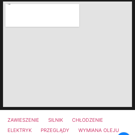
ZAWIESZENIE
SILNIK
CHŁODZENIE
ELEKTRYK
PRZEGLĄDY
WYMIANA OLEJU