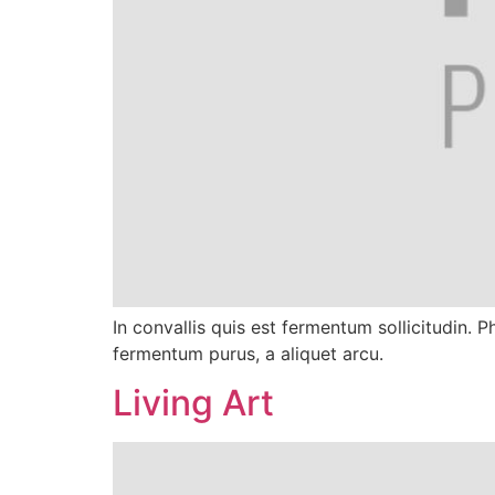
In convallis quis est fermentum sollicitudin. 
fermentum purus, a aliquet arcu.
Living Art