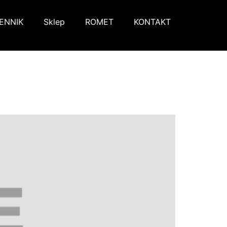
ENNIK
Sklep
ROMET
KONTAKT