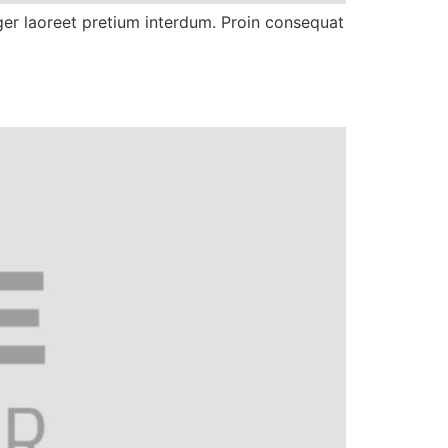
eger laoreet pretium interdum. Proin consequat