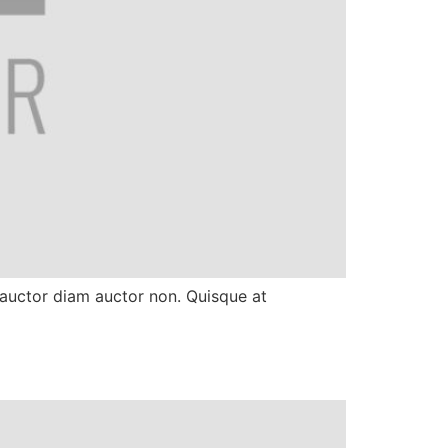
s auctor diam auctor non. Quisque at