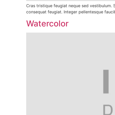
Cras tristique feugiat neque sed vestibulum. 
consequat feugiat. Integer pellentesque fauci
Watercolor