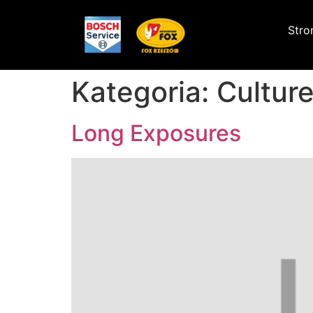
Stro
Kategoria:
Cultur
Long Exposures