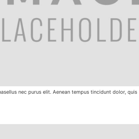
Phasellus nec purus elit. Aenean tempus tincidunt dolor, qui