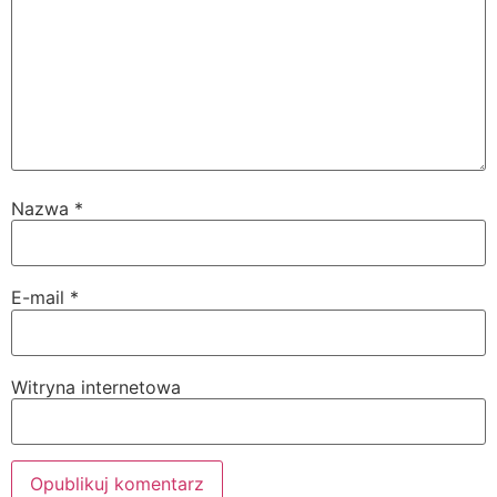
Nazwa
*
E-mail
*
Witryna internetowa